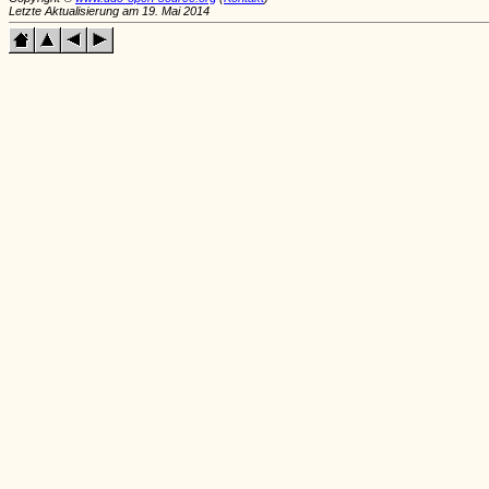
Letzte Aktualisierung am 19. Mai 2014