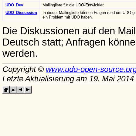
UDO_Dev
Mailingliste für die UDO-Entwickler.
UDO_Discussion
In dieser Mailingliste können Fragen rund um UDO ges
ein Problem mit UDO haben.
Die Diskussionen auf den Maili
Deutsch statt; Anfragen können
werden.
Copyright ©
www.udo-open-source.or
Letzte Aktualisierung am 19. Mai 2014