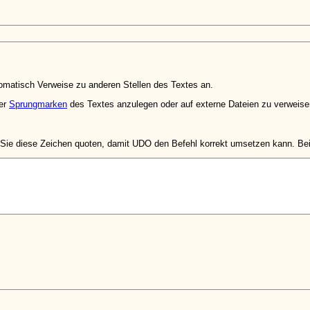
matisch Verweise zu anderen Stellen des Textes an.
der
Sprungmarken
des Textes anzulegen oder auf externe Dateien zu verweise
ie diese Zeichen quoten, damit UDO den Befehl korrekt umsetzen kann. Bei