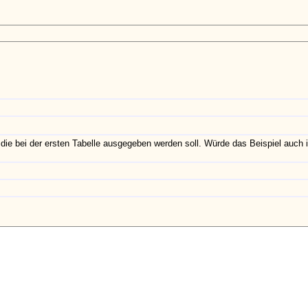
die bei der ersten Tabelle ausgegeben werden soll. Würde das Beispiel auch 